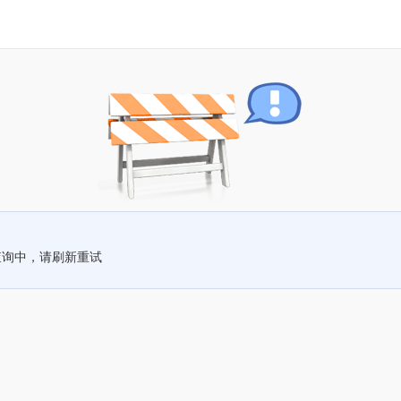
查询中，请刷新重试