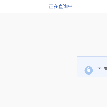
正在查询中
正在