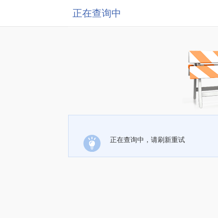
正在查询中
正在查询中，请刷新重试