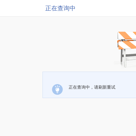
正在查询中
正在查询中，请刷新重试