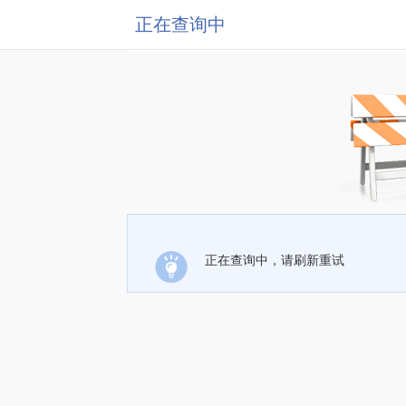
正在查询中
正在查询中，请刷新重试