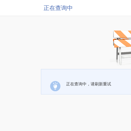
正在查询中
正在查询中，请刷新重试